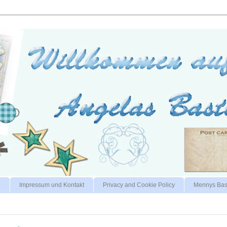
0
Impressum und Kontakt
Privacy and Cookie Policy
Mennys Bas