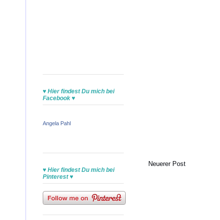
♥ Hier findest Du mich bei
Facebook ♥
Angela Pahl
Neuerer Post
♥ Hier findest Du mich bei
Pinterest ♥