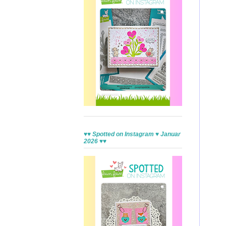
♥♥ Spotted on Instagram ♥ Januar
2026 ♥♥