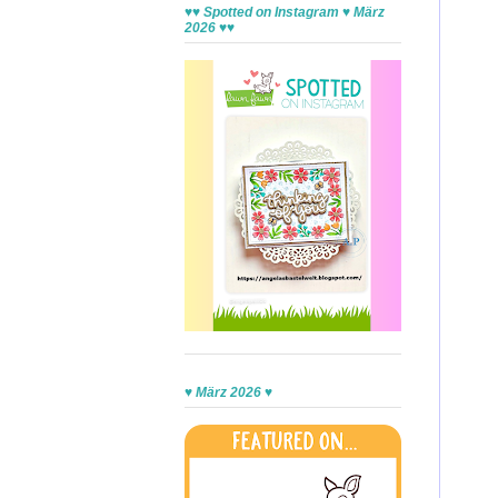
♥♥ Spotted on Instagram ♥ März
2026 ♥♥
♥ März 2026 ♥