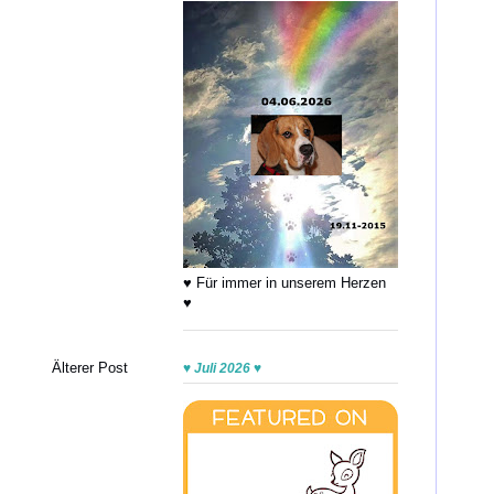
♥ Für immer in unserem Herzen
♥
Älterer Post
♥ Juli 2026 ♥