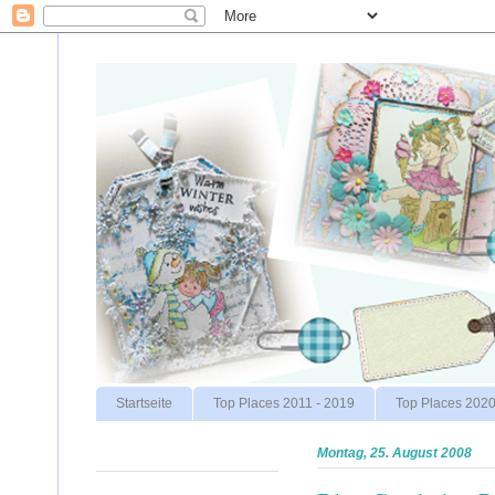
Startseite
Top Places 2011 - 2019
Top Places 202
Montag, 25. August 2008