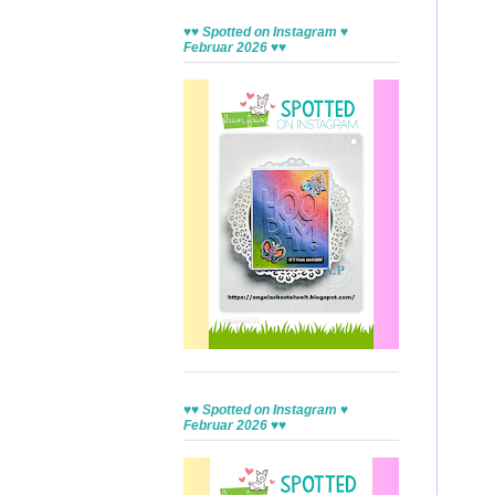
♥♥ Spotted on Instagram ♥
Februar 2026 ♥♥
♥♥ Spotted on Instagram ♥
Februar 2026 ♥♥