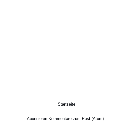
Startseite
Abonnieren
Kommentare zum Post (Atom)